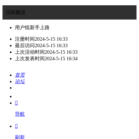
活跃概况
用户组
新手上路
注册时间
2024-5-15 16:33
最后访问
2024-5-15 16:33
上次活动时间
2024-5-15 16:33
上次发表时间
2024-5-15 16:34
首页
论坛
搜索
我的

导航

刷新