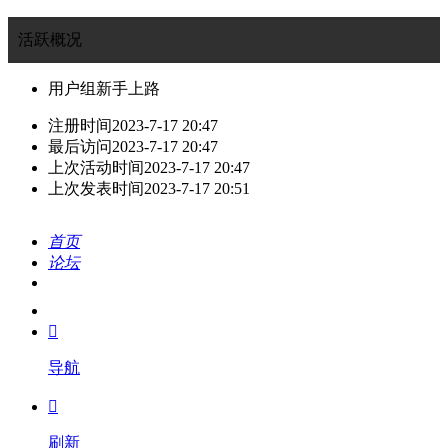
活跃概况
用户组
新手上路
注册时间
2023-7-17 20:47
最后访问
2023-7-17 20:47
上次活动时间
2023-7-17 20:47
上次发表时间
2023-7-17 20:51
首页
论坛
搜索
我的

导航

刷新