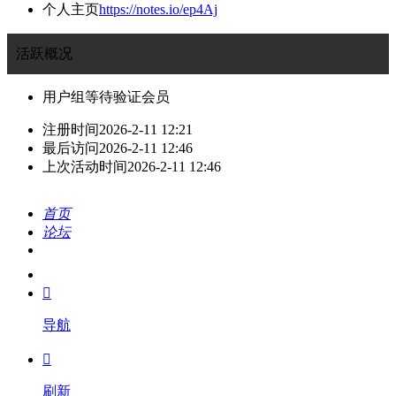
个人主页
https://notes.io/ep4Aj
活跃概况
用户组
等待验证会员
注册时间
2026-2-11 12:21
最后访问
2026-2-11 12:46
上次活动时间
2026-2-11 12:46
首页
论坛
搜索
我的

导航

刷新