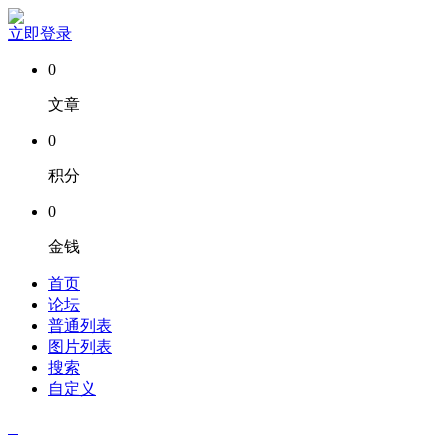
立即登录
0
文章
0
积分
0
金钱
首页
论坛
普通列表
图片列表
搜索
自定义
