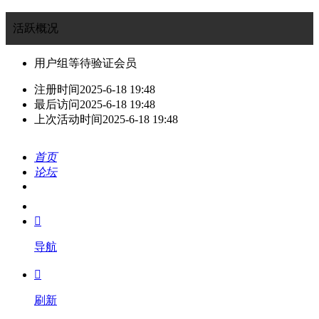
活跃概况
用户组
等待验证会员
注册时间
2025-6-18 19:48
最后访问
2025-6-18 19:48
上次活动时间
2025-6-18 19:48
首页
论坛
搜索
我的

导航

刷新