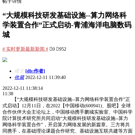
帖子详情
“大规模科技研发基础设施--算力网络科
学装置合作”正式启动-青浦海洋电脑数码
城
# 实时更新最新新闻 #

0

952
楼主
[db:作者]
收藏
2022-12-11 11:39:40
2022-12-11 11:38:14
11:38
【“大规模科技研发基础设施--算力网络科学装置合作”正
式启动】12月11日，在2022【中国移动(600941)、股吧】全球
合作伙伴大会主论坛上，中国移动携手鹏城实验室、中国科学
院计算技术研究所共同启动“大规模科技研发基础设施--算力
网络科学装置合作”，开启算力网络发展的新篇章。三方将共
同携手，在基础理论课题合作研究、基础设施互联共建等方面