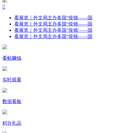

看展览｜外文局主办多国“疫镜——国
看展览｜外文局主办多国“疫镜——国
看展览｜外文局主办多国“疫镜——国
看展览｜外文局主办多国“疫镜——国
看帖赚钱
实时观看
数据看板
积分礼品