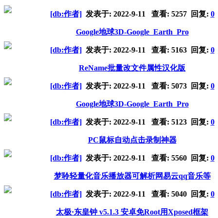
[db:作者]
发表于:
2022-9-11
查看: 5257 回复:
0
Google地球3D-Google_Earth_Pro
[db:作者]
发表于:
2022-9-11
查看: 5163 回复:
0
ReName批量改文件属性汉化版
[db:作者]
发表于:
2022-9-11
查看: 5073 回复:
0
Google地球3D-Google_Earth_Pro
[db:作者]
发表于:
2022-9-11
查看: 5123 回复:
0
PC鼠标自动点击录制神器
[db:作者]
发表于:
2022-9-11
查看: 5560 回复:
0
梦聆轻量化音乐播放器可解析网易云qq音乐等
[db:作者]
发表于:
2022-9-11
查看: 5040 回复:
0
太极·东皇钟 v5.1.3 安卓免Root用Xposed框架