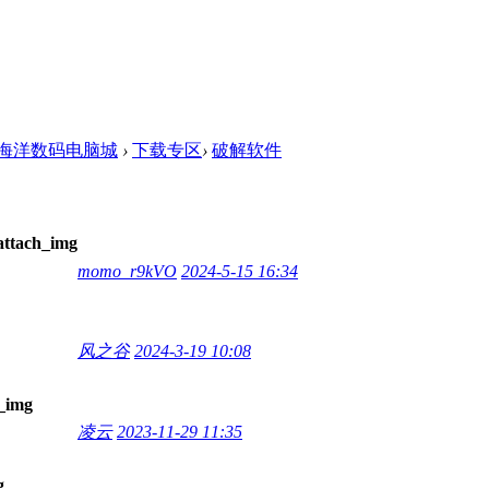
海洋数码电脑城
›
下载专区
›
破解软件
momo_r9kVO
2024-5-15 16:34
风之谷
2024-3-19 10:08
凌云
2023-11-29 11:35