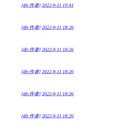
[db:作者]
2022-9-11 19:41
[db:作者]
2022-9-11 18:26
[db:作者]
2022-9-11 18:26
[db:作者]
2022-9-11 18:26
[db:作者]
2022-9-11 18:26
[db:作者]
2022-9-11 18:26