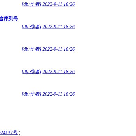
[db:作者]
2022-9-11 18:26
装版 含序列号
[db:作者]
2022-9-11 18:26
[db:作者]
2022-9-11 18:26
[db:作者]
2022-9-11 18:26
[db:作者]
2022-9-11 18:26
24137号
)